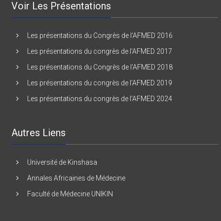
Voir Les Présentations
Les présentations du Congrès de l’AFMED 2016
Les présentations du congrès de l’AFMED 2017
Les présentations du Congrès de l’AFMED 2018
Les présentations du congrès de l’AFMED 2019
Les présentations du congrès de l’AFMED 2024
Autres Liens
Université de Kinshasa
Annales Africaines de Médecine
Faculté de Médecine UNIKIN