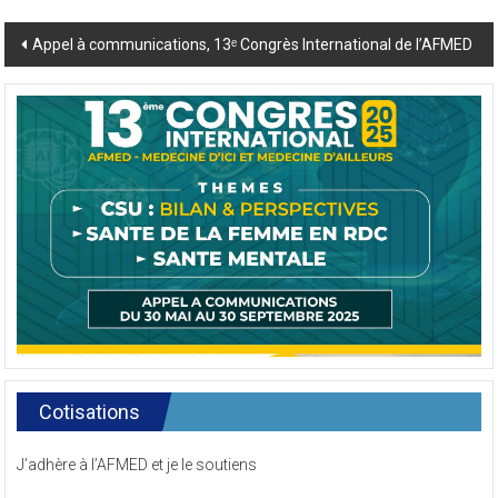
Post
Appel à communications, 13ᵉ Congrès International de l’AFMED
navigation
Cotisations
J’adhère à l’AFMED et je le soutiens