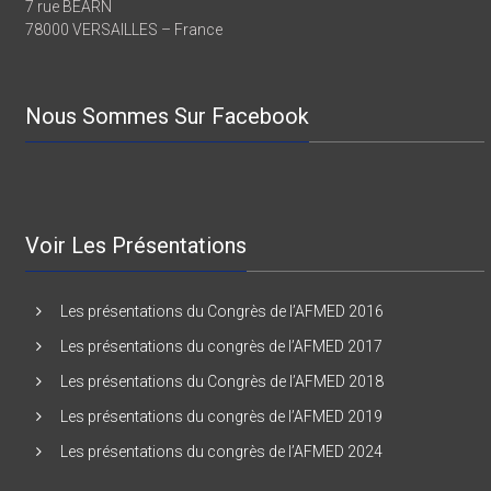
7 rue BEARN
78000 VERSAILLES – France
Nous Sommes Sur Facebook
Voir Les Présentations
Les présentations du Congrès de l’AFMED 2016
Les présentations du congrès de l’AFMED 2017
Les présentations du Congrès de l’AFMED 2018
Les présentations du congrès de l’AFMED 2019
Les présentations du congrès de l’AFMED 2024