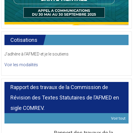
Cotisations
J’adhère à l’AFMED et je le soutiens
Voir les modalités
Rapport des travaux de la Commission de
Révision des Textes Statutaires de l’AFMED en
sigle COMREV.
Voir tout
Rapport des travaux de la