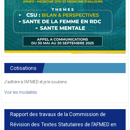
Cotisations
J’adhère à l’AFMED et je le soutiens
Voir les modalités
Rapport des travaux de la Commission de