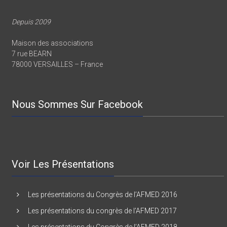
Depuis 2009
Maison des associations
7 rue BEARN
78000 VERSAILLES – France
Nous Sommes Sur Facebook
Voir Les Présentations
Les présentations du Congrès de l’AFMED 2016
Les présentations du congrès de l’AFMED 2017