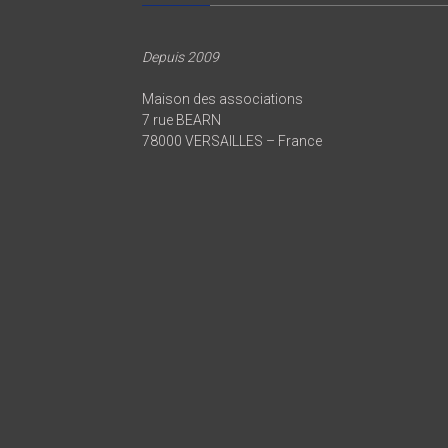
Depuis 2009
Maison des associations
7 rue BEARN
78000 VERSAILLES – France