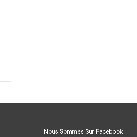
Nous Sommes Sur Facebook