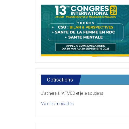
Cotisations
J’adhère à l’AFMED et je le soutiens
Voir les modalités