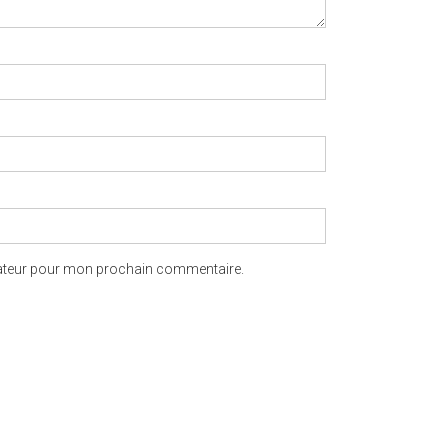
gateur pour mon prochain commentaire.