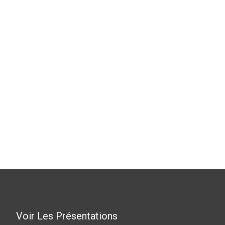
Voir Les Présentations