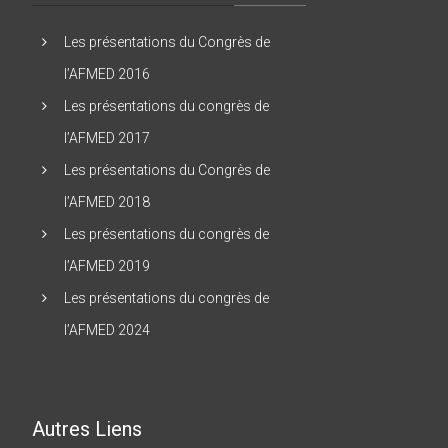
Les présentations du Congrès de
l’AFMED 2016
Les présentations du congrès de
l’AFMED 2017
Les présentations du Congrès de
l’AFMED 2018
Les présentations du congrès de
l’AFMED 2019
Les présentations du congrès de
l’AFMED 2024
Autres Liens