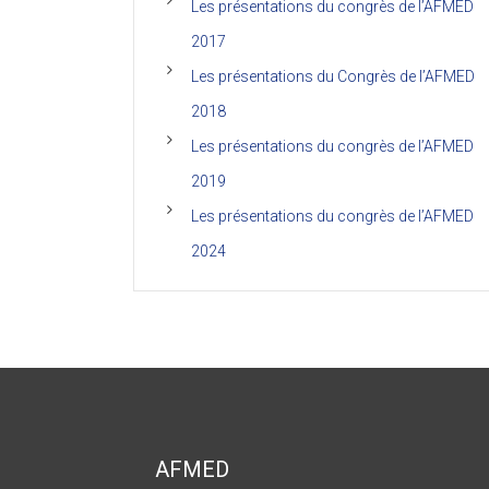
Les présentations du congrès de l’AFMED
2017
Les présentations du Congrès de l’AFMED
2018
Les présentations du congrès de l’AFMED
2019
Les présentations du congrès de l’AFMED
2024
AFMED