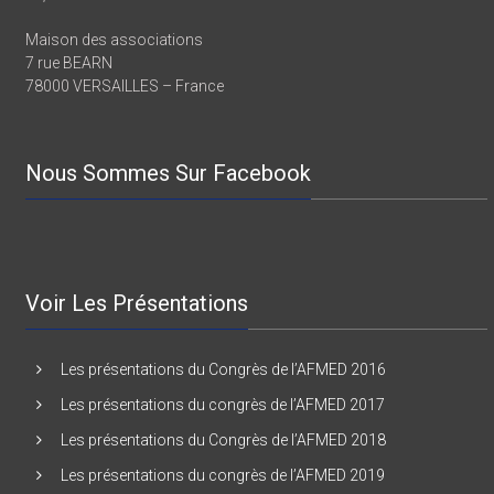
Depuis 2009
Maison des associations
7 rue BEARN
78000 VERSAILLES – France
Nous Sommes Sur Facebook
Voir Les Présentations
Les présentations du Congrès de l’AFMED 2016
Les présentations du congrès de l’AFMED 2017
Les présentations du Congrès de l’AFMED 2018