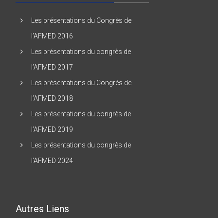
Les présentations du Congrès de
l’AFMED 2016
Les présentations du congrès de
l’AFMED 2017
Les présentations du Congrès de
l’AFMED 2018
Les présentations du congrès de
l’AFMED 2019
Les présentations du congrès de
l’AFMED 2024
Autres Liens