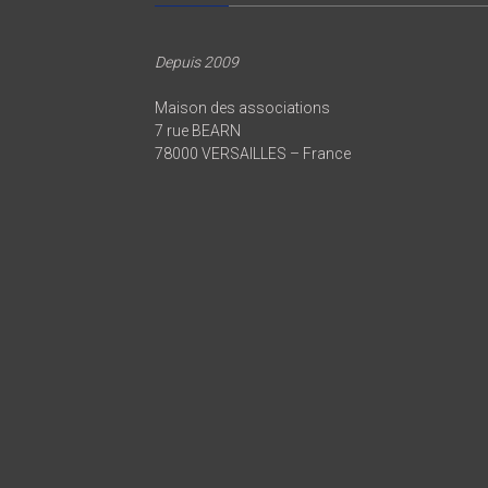
Depuis 2009
Maison des associations
7 rue BEARN
78000 VERSAILLES – France