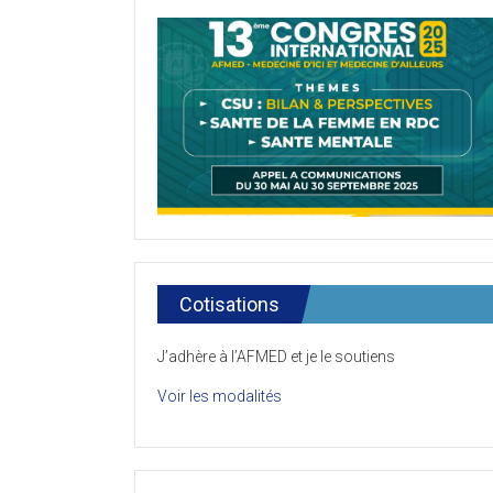
Cotisations
J’adhère à l’AFMED et je le soutiens
Voir les modalités