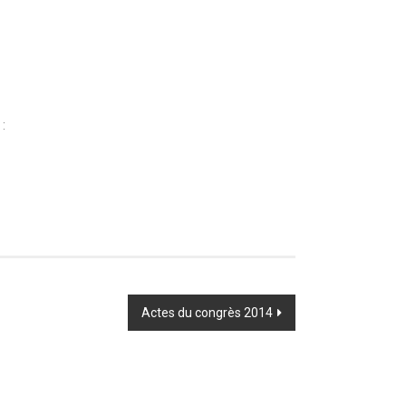
:
Actes du congrès 2014