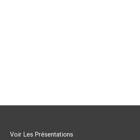
Voir Les Présentations