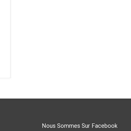
Nous Sommes Sur Facebook