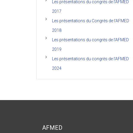
Les présentations du congrès de l’AFMED
2017
Les présentations du Congrès de l’AFMED
2018
Les présentations du congrès de l’AFMED
2019
Les présentations du congrès de l’AFMED
2024
AFMED