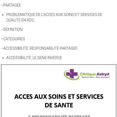
–PARTAGEE
PROBLEMATIQUE DE L’ACCES AUX SOINS ET SERVICES DE
QUALITE EN RDC;
–DEFINITION
–CATEGORIES
–ACCESSIBILITE: RESPONSABILITE PARTAGEE
ACCESSIBILITE: LE SENS INVERSE