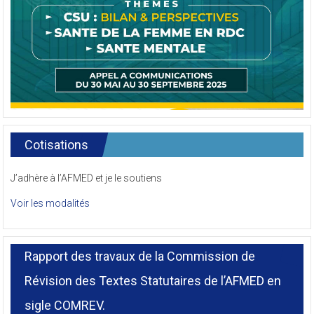
Cotisations
J’adhère à l’AFMED et je le soutiens
Voir les modalités
Rapport des travaux de la Commission de
Révision des Textes Statutaires de l’AFMED en
sigle COMREV.