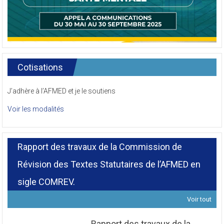
Cotisations
J’adhère à l’AFMED et je le soutiens
Voir les modalités
Rapport des travaux de la Commission de
Révision des Textes Statutaires de l’AFMED en
sigle COMREV.
Voir tout
Rapport des travaux de la