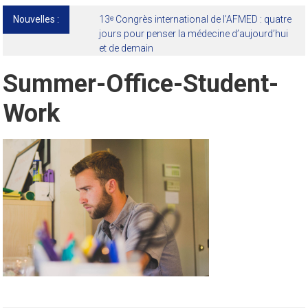
Nouvelles :
13ᵉ Congrès international de l’AFMED : quatre
jours pour penser la médecine d’aujourd’hui
et de demain
Summer-Office-Student-
Work