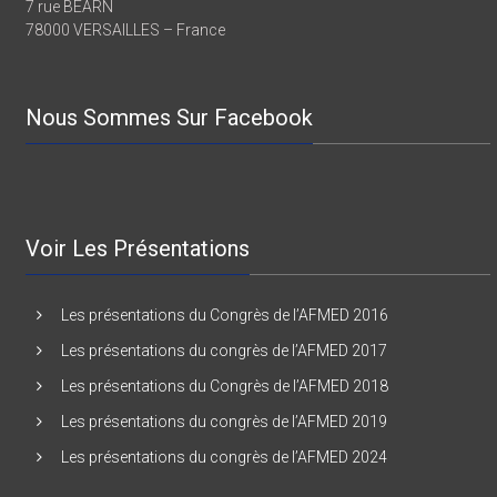
7 rue BEARN
78000 VERSAILLES – France
Nous Sommes Sur Facebook
Voir Les Présentations
Les présentations du Congrès de l’AFMED 2016
Les présentations du congrès de l’AFMED 2017
Les présentations du Congrès de l’AFMED 2018
Les présentations du congrès de l’AFMED 2019
Les présentations du congrès de l’AFMED 2024