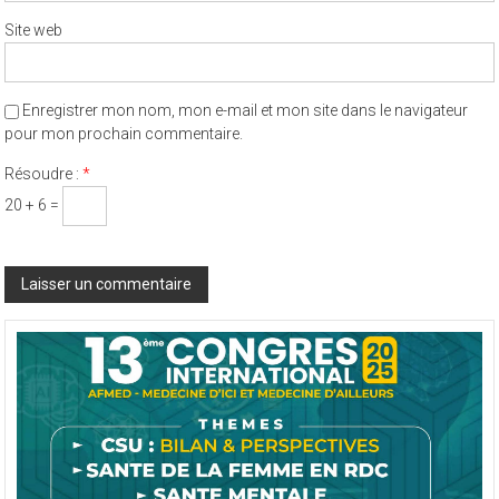
Site web
Enregistrer mon nom, mon e-mail et mon site dans le navigateur
pour mon prochain commentaire.
Résoudre :
*
20 + 6 =