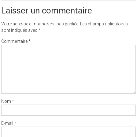
Laisser un commentaire
Votre adresse e-mail ne sera pas publiée.
Les champs obligatoires
sont indiqués avec
*
Commentaire
*
Nom
*
E-mail
*