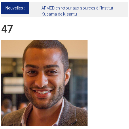
Nouvelles :
47