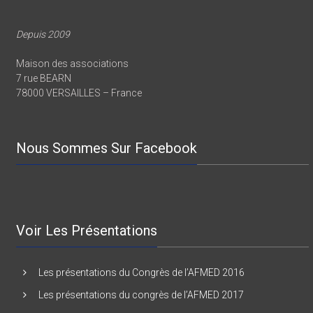
Depuis 2009
Maison des associations
7 rue BEARN
78000 VERSAILLES – France
Nous Sommes Sur Facebook
Voir Les Présentations
Les présentations du Congrès de l’AFMED 2016
Les présentations du congrès de l’AFMED 2017