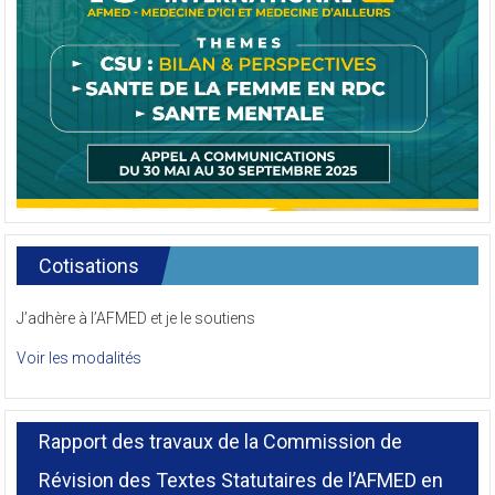
Cotisations
J’adhère à l’AFMED et je le soutiens
Voir les modalités
Rapport des travaux de la Commission de