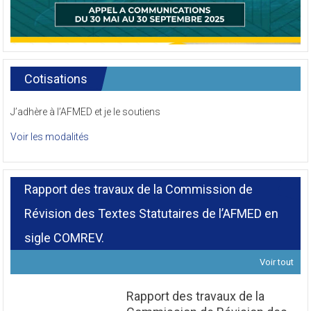
Cotisations
J’adhère à l’AFMED et je le soutiens
Voir les modalités
Rapport des travaux de la Commission de
Révision des Textes Statutaires de l’AFMED en
sigle COMREV.
Voir tout
Rapport des travaux de la