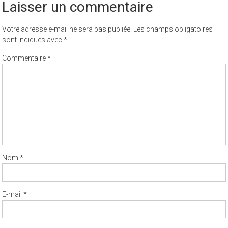
Laisser un commentaire
Votre adresse e-mail ne sera pas publiée.
Les champs obligatoires
sont indiqués avec
*
Commentaire
*
Nom
*
E-mail
*