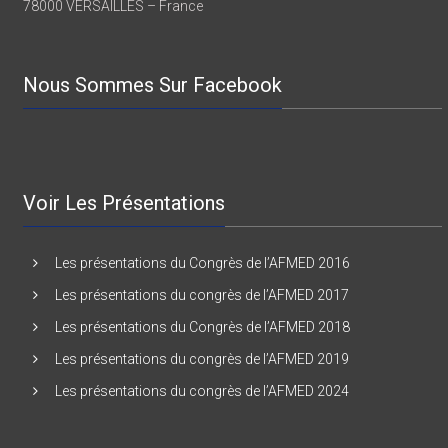
7 rue BEARN
78000 VERSAILLES – France
Nous Sommes Sur Facebook
Voir Les Présentations
Les présentations du Congrès de l’AFMED 2016
Les présentations du congrès de l’AFMED 2017
Les présentations du Congrès de l’AFMED 2018
Les présentations du congrès de l’AFMED 2019
Les présentations du congrès de l’AFMED 2024