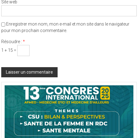
Site web
Enregistrer mon nom, mon e-mail et mon site dans le navigateur
pour mon prochain commentaire.
Résoudre :
*
1 + 15 =