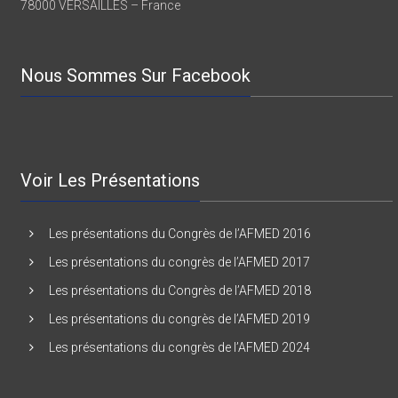
7 rue BEARN
78000 VERSAILLES – France
Nous Sommes Sur Facebook
Voir Les Présentations
Les présentations du Congrès de l’AFMED 2016
Les présentations du congrès de l’AFMED 2017
Les présentations du Congrès de l’AFMED 2018
Les présentations du congrès de l’AFMED 2019
Les présentations du congrès de l’AFMED 2024