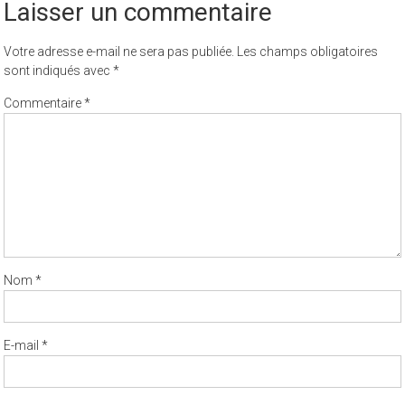
Laisser un commentaire
Votre adresse e-mail ne sera pas publiée.
Les champs obligatoires
sont indiqués avec
*
Commentaire
*
Nom
*
E-mail
*