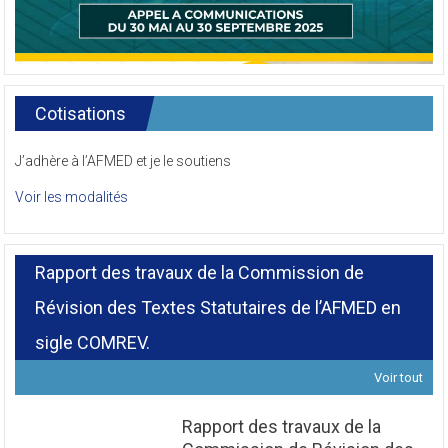
Cotisations
J’adhère à l’AFMED et je le soutiens
Voir les modalités
Rapport des travaux de la Commission de
Révision des Textes Statutaires de l’AFMED en
sigle COMREV.
Voir tout
Rapport des travaux de la