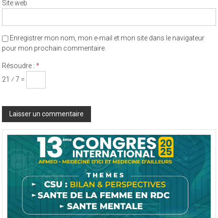
Site web
Enregistrer mon nom, mon e-mail et mon site dans le navigateur
pour mon prochain commentaire.
Résoudre :
*
21 ⁄ 7 =