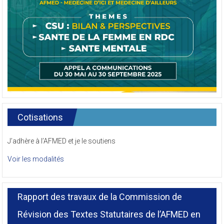
Cotisations
J’adhère à l’AFMED et je le soutiens
Voir les modalités
Rapport des travaux de la Commission de