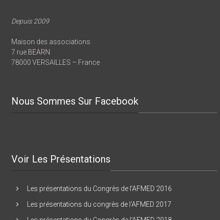
Depuis 2009
Maison des associations
7 rue BEARN
78000 VERSAILLES – France
Nous Sommes Sur Facebook
Voir Les Présentations
Les présentations du Congrès de l’AFMED 2016
Les présentations du congrès de l’AFMED 2017