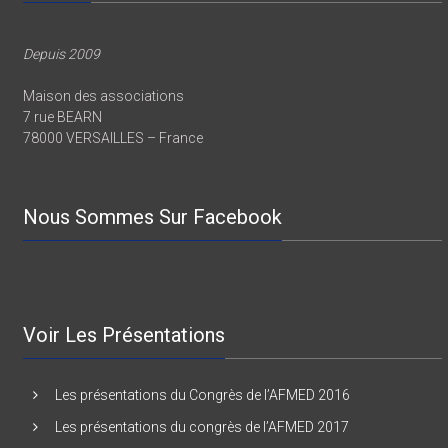
Depuis 2009
Maison des associations
7 rue BEARN
78000 VERSAILLES – France
Nous Sommes Sur Facebook
Voir Les Présentations
Les présentations du Congrès de l’AFMED 2016
Les présentations du congrès de l’AFMED 2017