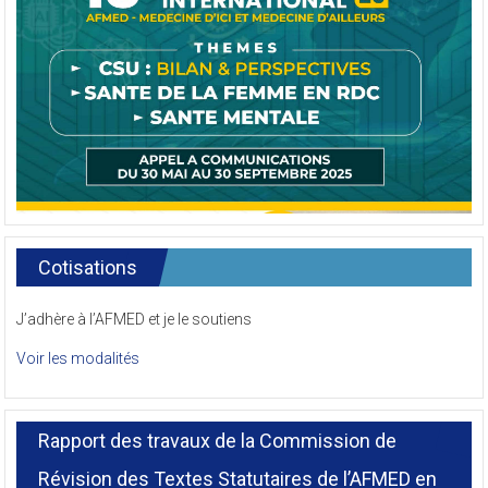
Cotisations
J’adhère à l’AFMED et je le soutiens
Voir les modalités
Rapport des travaux de la Commission de
Révision des Textes Statutaires de l’AFMED en