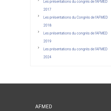
Les présentations du congrès de l’AFMED
2017
Les présentations du Congrès de l’AFMED
2018
Les présentations du congrès de l’AFMED
2019
Les présentations du congrès de l’AFMED
2024
AFMED