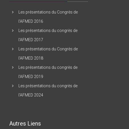
Les présentations du Congrès de
l’AFMED 2016
Les présentations du congrès de
l’AFMED 2017
Les présentations du Congrès de
l’AFMED 2018
Les présentations du congrès de
l’AFMED 2019
Les présentations du congrès de
l’AFMED 2024
Autres Liens