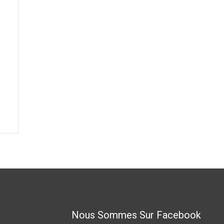
Nous Sommes Sur Facebook