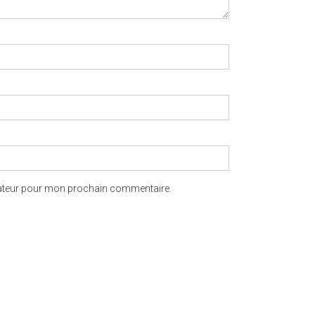
gateur pour mon prochain commentaire.