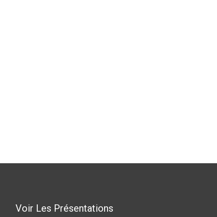
Voir Les Présentations