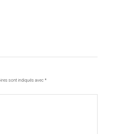
ires sont indiqués avec
*