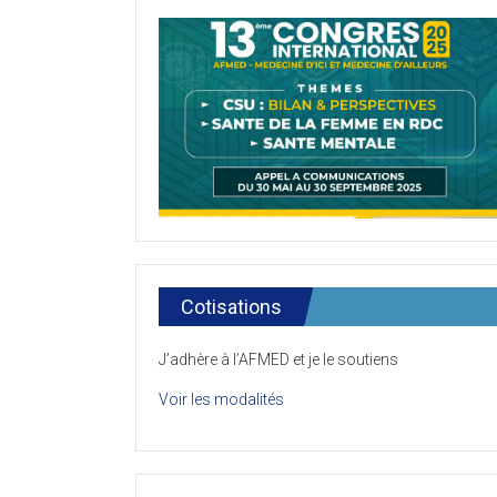
Cotisations
J’adhère à l’AFMED et je le soutiens
Voir les modalités