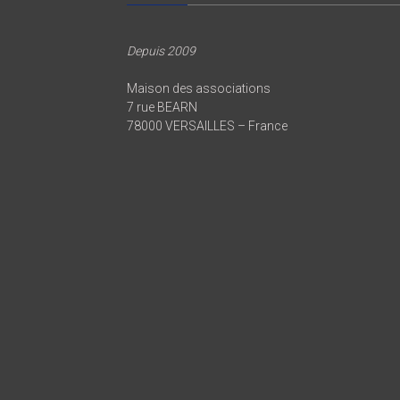
Depuis 2009
Maison des associations
7 rue BEARN
78000 VERSAILLES – France