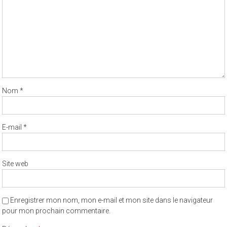
Nom
*
E-mail
*
Site web
Enregistrer mon nom, mon e-mail et mon site dans le navigateur
pour mon prochain commentaire.