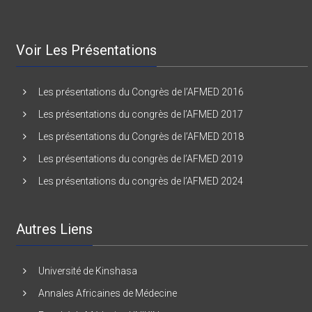
Voir Les Présentations
Les présentations du Congrès de l’AFMED 2016
Les présentations du congrès de l’AFMED 2017
Les présentations du Congrès de l’AFMED 2018
Les présentations du congrès de l’AFMED 2019
Les présentations du congrès de l’AFMED 2024
Autres Liens
Université de Kinshasa
Annales Africaines de Médecine