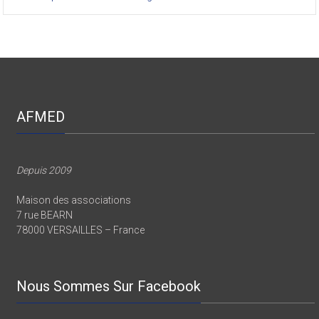
AFMED
Depuis 2009
Maison des associations
7 rue BEARN
78000 VERSAILLES – France
Nous Sommes Sur Facebook