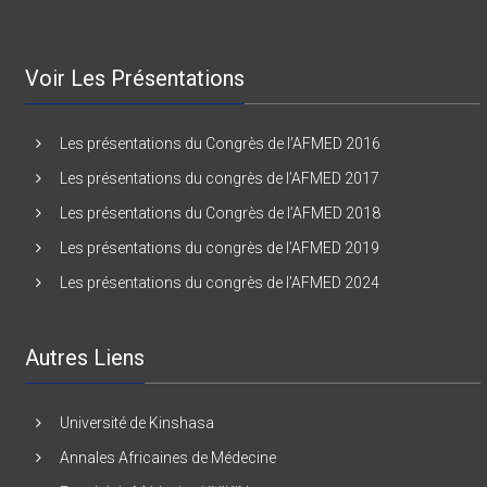
Voir Les Présentations
Les présentations du Congrès de l’AFMED 2016
Les présentations du congrès de l’AFMED 2017
Les présentations du Congrès de l’AFMED 2018
Les présentations du congrès de l’AFMED 2019
Les présentations du congrès de l’AFMED 2024
Autres Liens
Université de Kinshasa
Annales Africaines de Médecine