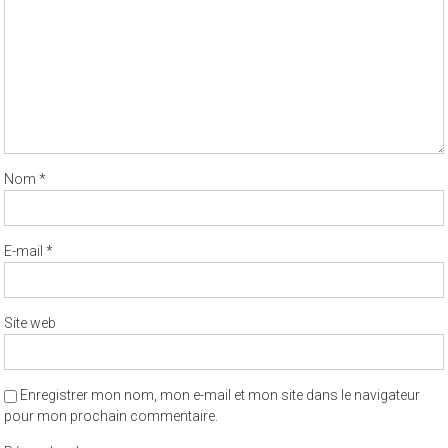
Nom
*
E-mail
*
Site web
Enregistrer mon nom, mon e-mail et mon site dans le navigateur
pour mon prochain commentaire.