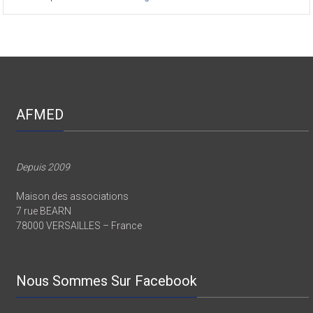
AFMED
Depuis 2009
Maison des associations
7 rue BEARN
78000 VERSAILLES – France
Nous Sommes Sur Facebook