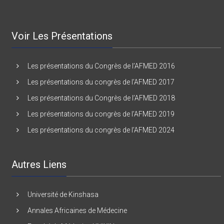
Voir Les Présentations
Les présentations du Congrès de l’AFMED 2016
Les présentations du congrès de l’AFMED 2017
Les présentations du Congrès de l’AFMED 2018
Les présentations du congrès de l’AFMED 2019
Les présentations du congrès de l’AFMED 2024
Autres Liens
Université de Kinshasa
Annales Africaines de Médecine