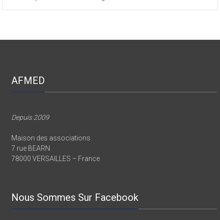
AFMED
Depuis 2009
Maison des associations
7 rue BEARN
78000 VERSAILLES – France
Nous Sommes Sur Facebook