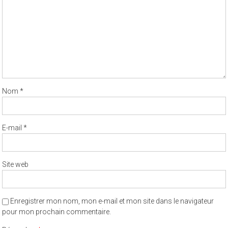
Nom
*
E-mail
*
Site web
Enregistrer mon nom, mon e-mail et mon site dans le navigateur
pour mon prochain commentaire.