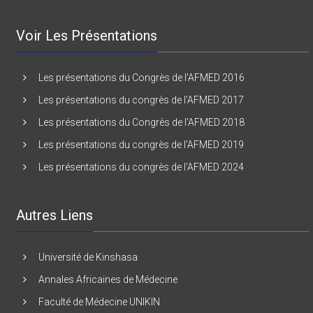
Voir Les Présentations
Les présentations du Congrès de l’AFMED 2016
Les présentations du congrès de l’AFMED 2017
Les présentations du Congrès de l’AFMED 2018
Les présentations du congrès de l’AFMED 2019
Les présentations du congrès de l’AFMED 2024
Autres Liens
Université de Kinshasa
Annales Africaines de Médecine