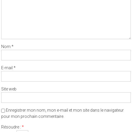
Nom
*
E-mail
*
Site web
Enregistrer mon nom, mon e-mail et mon site dans le navigateur
pour mon prochain commentaire.