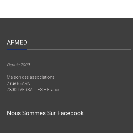
AFMED
Depuis 2009
Maison des associations
7 rue BEARN
78000 VERSAILLES – France
Nous Sommes Sur Facebook