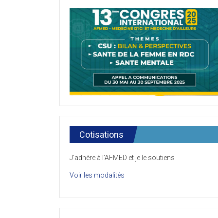
Cotisations
J’adhère à l’AFMED et je le soutiens
Voir les modalités