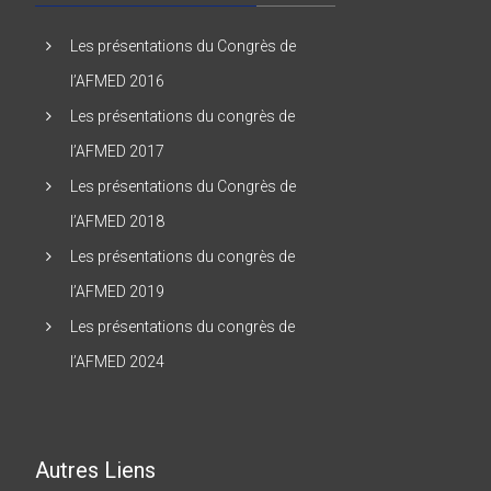
Les présentations du Congrès de
l’AFMED 2016
Les présentations du congrès de
l’AFMED 2017
Les présentations du Congrès de
l’AFMED 2018
Les présentations du congrès de
l’AFMED 2019
Les présentations du congrès de
l’AFMED 2024
Autres Liens