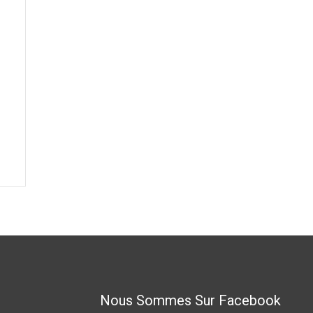
Nous Sommes Sur Facebook