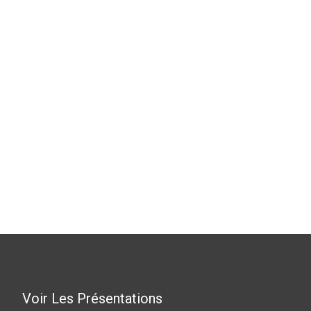
Voir Les Présentations