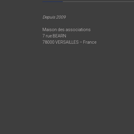
Depuis 2009
Maison des associations
7 rue BEARN
78000 VERSAILLES – France