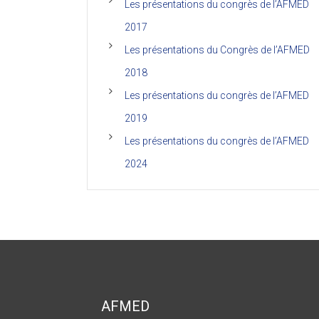
Les présentations du congrès de l’AFMED
2017
Les présentations du Congrès de l’AFMED
2018
Les présentations du congrès de l’AFMED
2019
Les présentations du congrès de l’AFMED
2024
AFMED