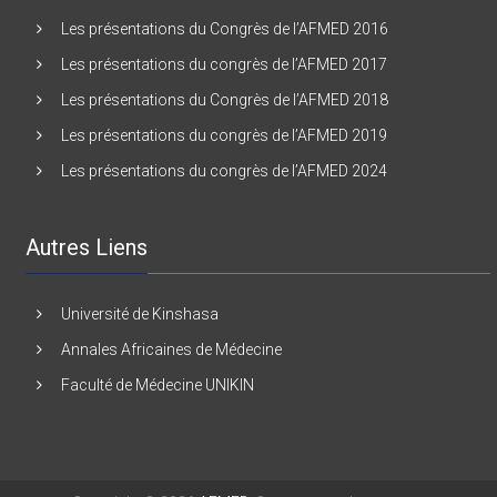
Les présentations du Congrès de l’AFMED 2016
Les présentations du congrès de l’AFMED 2017
Les présentations du Congrès de l’AFMED 2018
Les présentations du congrès de l’AFMED 2019
Les présentations du congrès de l’AFMED 2024
Autres Liens
Université de Kinshasa
Annales Africaines de Médecine
Faculté de Médecine UNIKIN