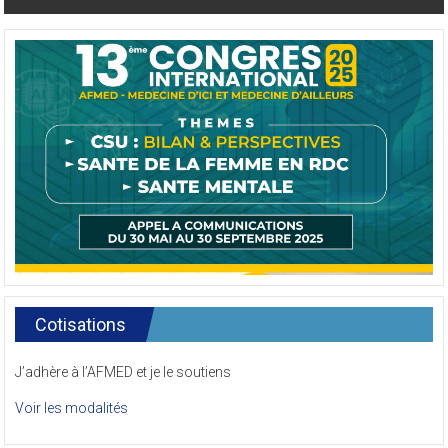
navigation
Cotisations
J’adhère à l’AFMED et je le soutiens
Voir les modalités