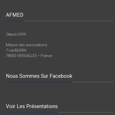
AFMED
Depuis 2009
Maison des associations
7 rue BEARN
78000 VERSAILLES – France
Nous Sommes Sur Facebook
Voir Les Présentations