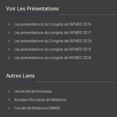
Voir Les Présentations
Les présentations du Congrès de l’AFMED 2016
Les présentations du congrès de l’AFMED 2017
Les présentations du Congrès de l’AFMED 2018
Les présentations du congrès de l’AFMED 2019
Les présentations du congrès de l’AFMED 2024
Autres Liens
Université de Kinshasa
Annales Africaines de Médecine
Faculté de Médecine UNIKIN