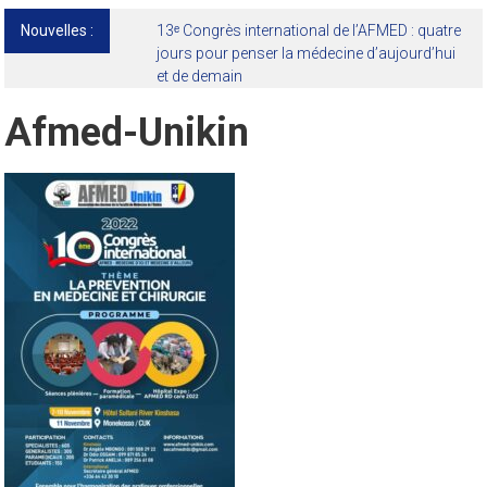
Nouvelles :
13ᵉ Congrès international de l’AFMED : quatre
jours pour penser la médecine d’aujourd’hui
et de demain
Afmed-Unikin