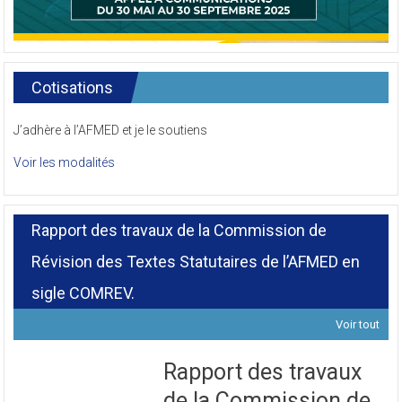
Cotisations
J’adhère à l’AFMED et je le soutiens
Voir les modalités
Rapport des travaux de la Commission de
Révision des Textes Statutaires de l’AFMED en
sigle COMREV.
Voir tout
Rapport des travaux
de la Commission de