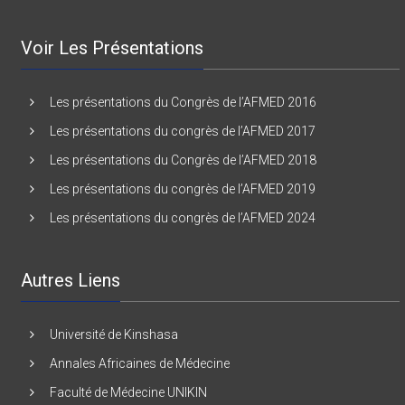
Voir Les Présentations
Les présentations du Congrès de l’AFMED 2016
Les présentations du congrès de l’AFMED 2017
Les présentations du Congrès de l’AFMED 2018
Les présentations du congrès de l’AFMED 2019
Les présentations du congrès de l’AFMED 2024
Autres Liens
Université de Kinshasa
Annales Africaines de Médecine
Faculté de Médecine UNIKIN