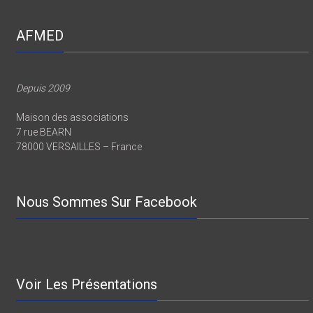
AFMED
Depuis 2009
Maison des associations
7 rue BEARN
78000 VERSAILLES – France
Nous Sommes Sur Facebook
Voir Les Présentations