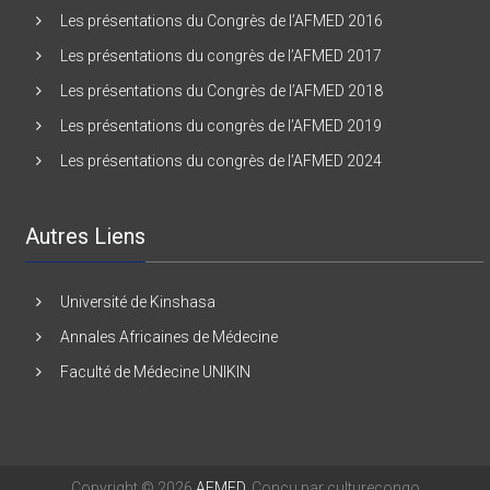
Les présentations du Congrès de l’AFMED 2016
Les présentations du congrès de l’AFMED 2017
Les présentations du Congrès de l’AFMED 2018
Les présentations du congrès de l’AFMED 2019
Les présentations du congrès de l’AFMED 2024
Autres Liens
Université de Kinshasa
Annales Africaines de Médecine
Faculté de Médecine UNIKIN
Copyright © 2026
AFMED
. Conçu par culturecongo