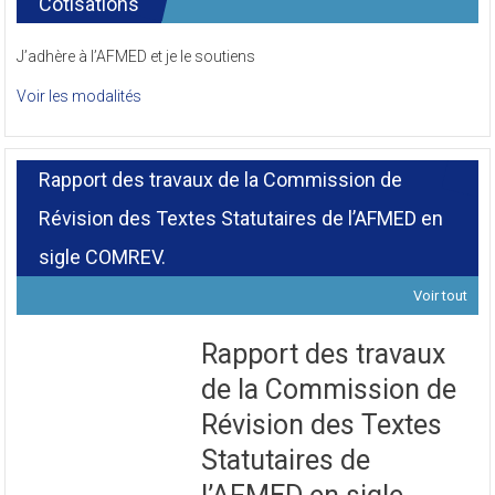
Cotisations
J’adhère à l’AFMED et je le soutiens
Voir les modalités
Rapport des travaux de la Commission de
Révision des Textes Statutaires de l’AFMED en
sigle COMREV.
Voir tout
Rapport des travaux
de la Commission de
Révision des Textes
Statutaires de