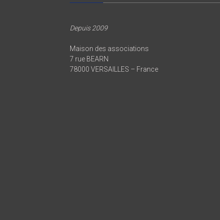
Depuis 2009
Maison des associations
7 rue BEARN
78000 VERSAILLES – France