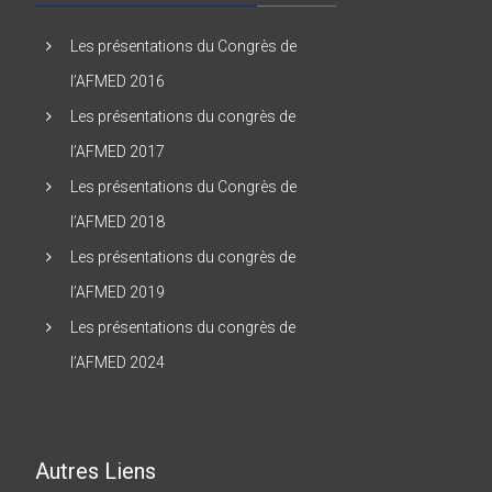
Les présentations du Congrès de
l’AFMED 2016
Les présentations du congrès de
l’AFMED 2017
Les présentations du Congrès de
l’AFMED 2018
Les présentations du congrès de
l’AFMED 2019
Les présentations du congrès de
l’AFMED 2024
Autres Liens