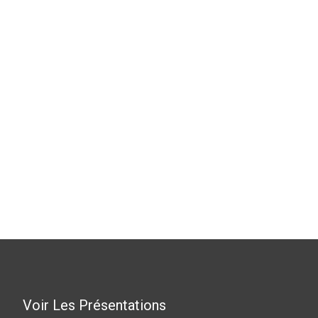
Voir Les Présentations