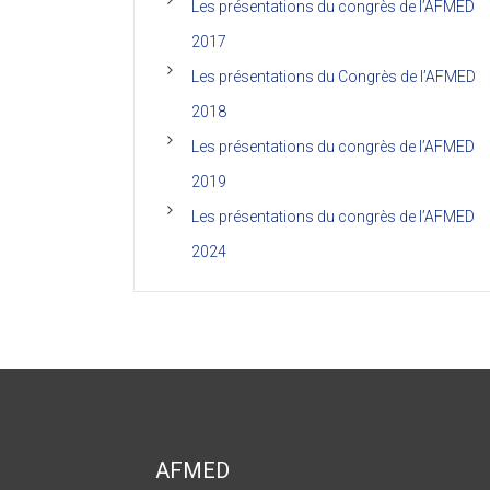
Les présentations du congrès de l’AFMED
2017
Les présentations du Congrès de l’AFMED
2018
Les présentations du congrès de l’AFMED
2019
Les présentations du congrès de l’AFMED
2024
AFMED