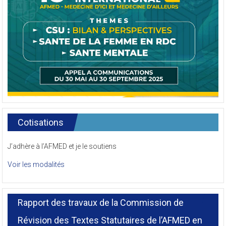
Cotisations
J’adhère à l’AFMED et je le soutiens
Voir les modalités
Rapport des travaux de la Commission de