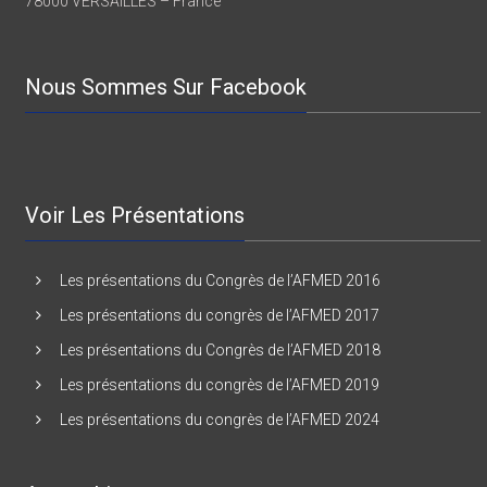
7 rue BEARN
78000 VERSAILLES – France
Nous Sommes Sur Facebook
Voir Les Présentations
Les présentations du Congrès de l’AFMED 2016
Les présentations du congrès de l’AFMED 2017
Les présentations du Congrès de l’AFMED 2018
Les présentations du congrès de l’AFMED 2019
Les présentations du congrès de l’AFMED 2024