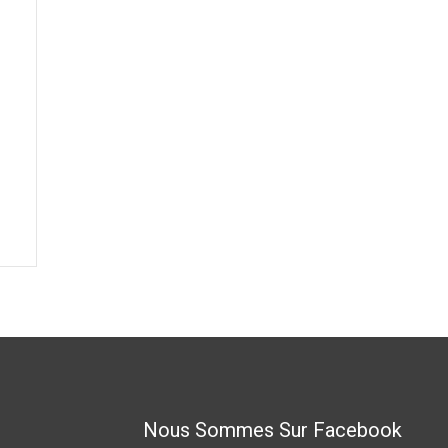
Nous Sommes Sur Facebook