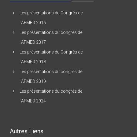
Les présentations du Congrès de
l’AFMED 2016
Les présentations du congrès de
l’AFMED 2017
Les présentations du Congrès de
l’AFMED 2018
Les présentations du congrès de
l’AFMED 2019
Les présentations du congrès de
l’AFMED 2024
Autres Liens