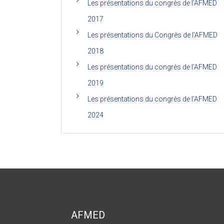
Les présentations du congrès de l’AFMED
2017
Les présentations du Congrès de l’AFMED
2018
Les présentations du congrès de l’AFMED
2019
Les présentations du congrès de l’AFMED
2024
AFMED