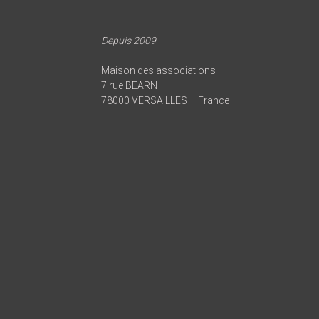
Depuis 2009
Maison des associations
7 rue BEARN
78000 VERSAILLES – France