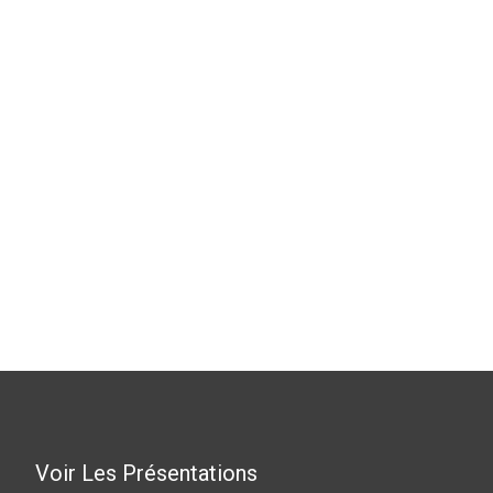
Voir Les Présentations