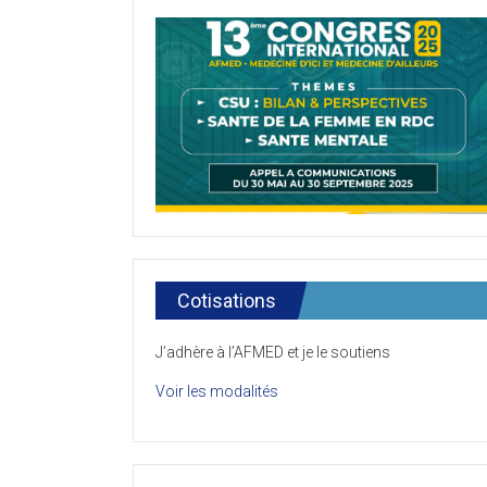
Cotisations
J’adhère à l’AFMED et je le soutiens
Voir les modalités