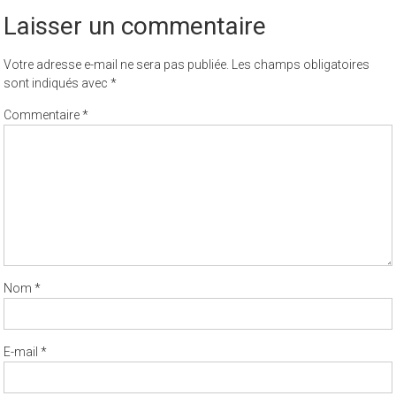
Laisser un commentaire
Votre adresse e-mail ne sera pas publiée.
Les champs obligatoires
sont indiqués avec
*
Commentaire
*
Nom
*
E-mail
*