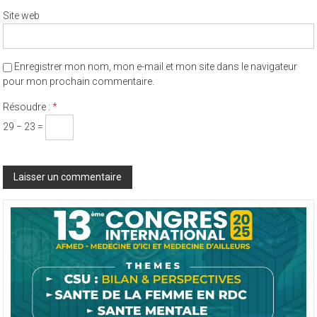
Site web
Enregistrer mon nom, mon e-mail et mon site dans le navigateur
pour mon prochain commentaire.
Résoudre :
*
29 − 23 =