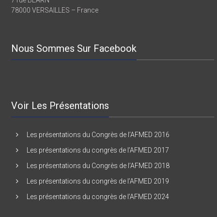
Maison des associations
7 rue BEARN
78000 VERSAILLES – France
Nous Sommes Sur Facebook
Voir Les Présentations
Les présentations du Congrès de l’AFMED 2016
Les présentations du congrès de l’AFMED 2017
Les présentations du Congrès de l’AFMED 2018
Les présentations du congrès de l’AFMED 2019
Les présentations du congrès de l’AFMED 2024