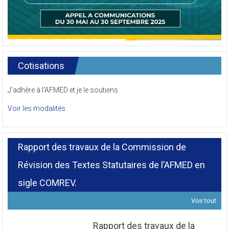
Cotisations
J’adhère à l’AFMED et je le soutiens
Voir les modalités
Rapport des travaux de la Commission de
Révision des Textes Statutaires de l’AFMED en
sigle COMREV.
Voir tout