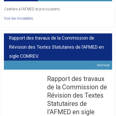
Cotisations
J’adhère à l’AFMED et je le soutiens
Voir les modalités
Rapport des travaux de la Commission de
Révision des Textes Statutaires de l’AFMED en
sigle COMREV.
Voir tout
Rapport des travaux
de la Commission de
Révision des Textes
Statutaires de