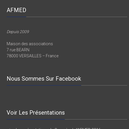
AFMED
Depuis 2009
Maison des associations
7 rue BEARN
78000 VERSAILLES – France
Nous Sommes Sur Facebook
Voir Les Présentations