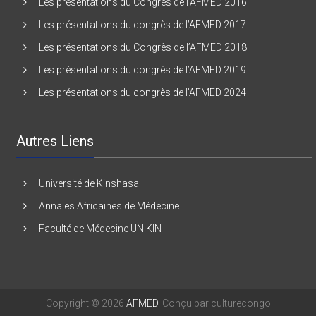
Les présentations du Congrès de l’AFMED 2016
Les présentations du congrès de l’AFMED 2017
Les présentations du Congrès de l’AFMED 2018
Les présentations du congrès de l’AFMED 2019
Les présentations du congrès de l’AFMED 2024
Autres Liens
Université de Kinshasa
Annales Africaines de Médecine
Faculté de Médecine UNIKIN