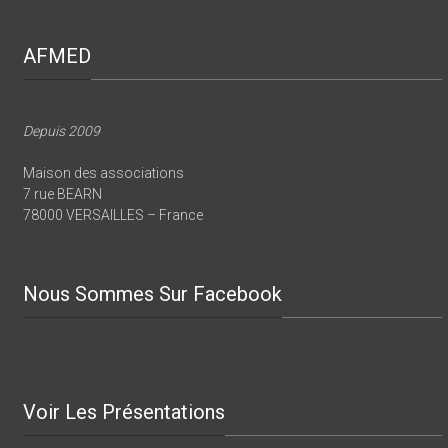
AFMED
Depuis 2009
Maison des associations
7 rue BEARN
78000 VERSAILLES – France
Nous Sommes Sur Facebook
Voir Les Présentations