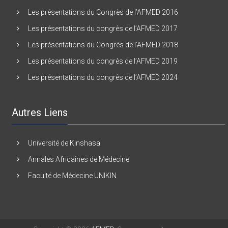
Les présentations du Congrès de l’AFMED 2016
Les présentations du congrès de l’AFMED 2017
Les présentations du Congrès de l’AFMED 2018
Les présentations du congrès de l’AFMED 2019
Les présentations du congrès de l’AFMED 2024
Autres Liens
Université de Kinshasa
Annales Africaines de Médecine
Faculté de Médecine UNIKIN