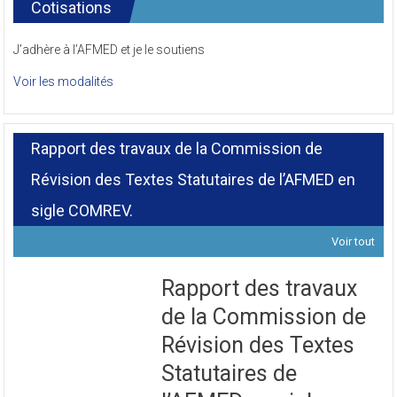
Cotisations
J’adhère à l’AFMED et je le soutiens
Voir les modalités
Rapport des travaux de la Commission de
Révision des Textes Statutaires de l’AFMED en
sigle COMREV.
Voir tout
Rapport des travaux
de la Commission de
Révision des Textes
Statutaires de