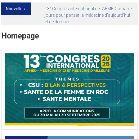
Nouvelles :
13ᵉ Congrès international de l’AFMED : quatre
jours pour penser la médecine d’aujourd’hui
et de demain
Homepage