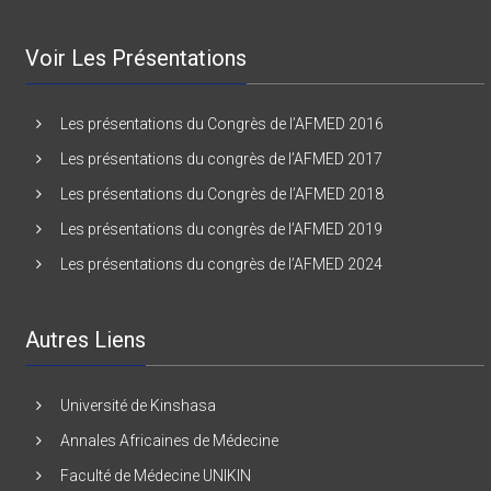
Voir Les Présentations
Les présentations du Congrès de l’AFMED 2016
Les présentations du congrès de l’AFMED 2017
Les présentations du Congrès de l’AFMED 2018
Les présentations du congrès de l’AFMED 2019
Les présentations du congrès de l’AFMED 2024
Autres Liens
Université de Kinshasa
Annales Africaines de Médecine
Faculté de Médecine UNIKIN