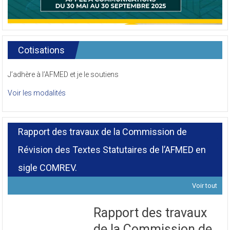
Cotisations
J’adhère à l’AFMED et je le soutiens
Voir les modalités
Rapport des travaux de la Commission de
Révision des Textes Statutaires de l’AFMED en
sigle COMREV.
Voir tout
Rapport des travaux
de la Commission de