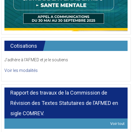
Cotisations
J’adhère à l’AFMED et je le soutiens
Voir les modalités
Rapport des travaux de la Commission de
Révision des Textes Statutaires de l’AFMED en
sigle COMREV.
Voir tout