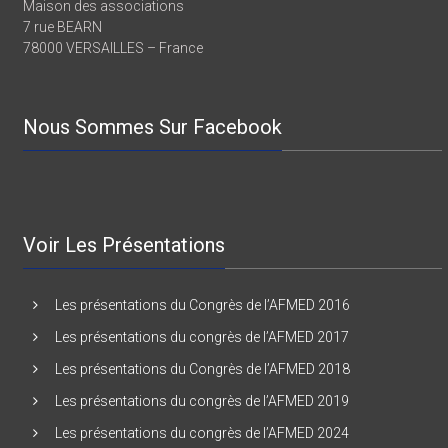
Maison des associations
7 rue BEARN
78000 VERSAILLES – France
Nous Sommes Sur Facebook
Voir Les Présentations
Les présentations du Congrès de l’AFMED 2016
Les présentations du congrès de l’AFMED 2017
Les présentations du Congrès de l’AFMED 2018
Les présentations du congrès de l’AFMED 2019
Les présentations du congrès de l’AFMED 2024