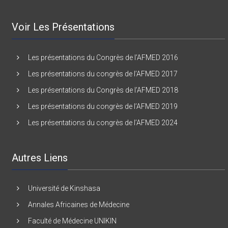
Voir Les Présentations
Les présentations du Congrès de l’AFMED 2016
Les présentations du congrès de l’AFMED 2017
Les présentations du Congrès de l’AFMED 2018
Les présentations du congrès de l’AFMED 2019
Les présentations du congrès de l’AFMED 2024
Autres Liens
Université de Kinshasa
Annales Africaines de Médecine
Faculté de Médecine UNIKIN