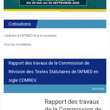
Cotisations
J’adhère à l’AFMED et je le soutiens
Voir les modalités
Rapport des travaux de la Commission de
Révision des Textes Statutaires de l’AFMED en
sigle COMREV.
Voir tout
Rapport des travaux
de la Commission de