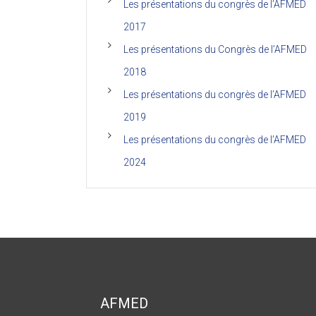
Les présentations du congrès de l’AFMED
2017
Les présentations du Congrès de l’AFMED
2018
Les présentations du congrès de l’AFMED
2019
Les présentations du congrès de l’AFMED
2024
AFMED