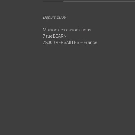
Depuis 2009
Maison des associations
7 rue BEARN
78000 VERSAILLES – France