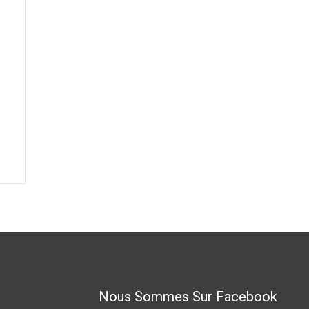
Nous Sommes Sur Facebook