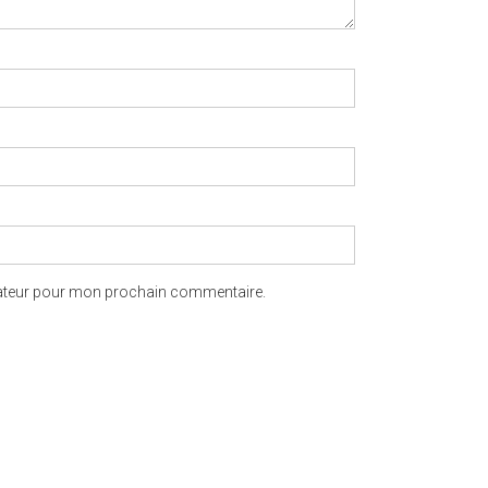
gateur pour mon prochain commentaire.