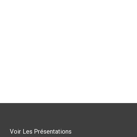
Voir Les Présentations