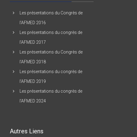
Les présentations du Congrès de
l’AFMED 2016
Les présentations du congrès de
l’AFMED 2017
Les présentations du Congrès de
l’AFMED 2018
Les présentations du congrès de
l’AFMED 2019
Les présentations du congrès de
l’AFMED 2024
Autres Liens