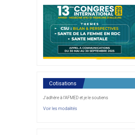
Cotisations
J’adhère à l’AFMED et je le soutiens
Voir les modalités