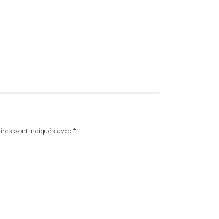
ires sont indiqués avec
*