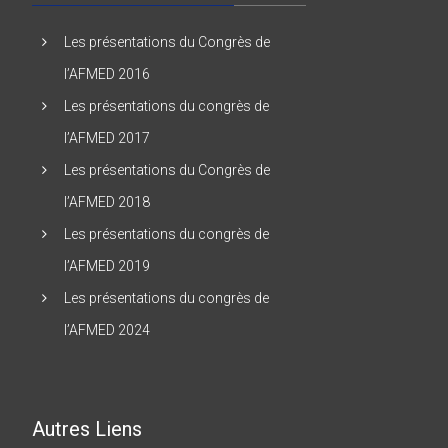
Les présentations du Congrès de
l’AFMED 2016
Les présentations du congrès de
l’AFMED 2017
Les présentations du Congrès de
l’AFMED 2018
Les présentations du congrès de
l’AFMED 2019
Les présentations du congrès de
l’AFMED 2024
Autres Liens