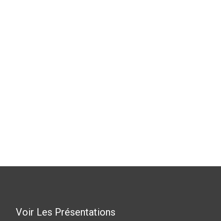
Voir Les Présentations