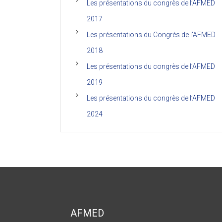
Les présentations du congrès de l’AFMED
2017
Les présentations du Congrès de l’AFMED
2018
Les présentations du congrès de l’AFMED
2019
Les présentations du congrès de l’AFMED
2024
AFMED