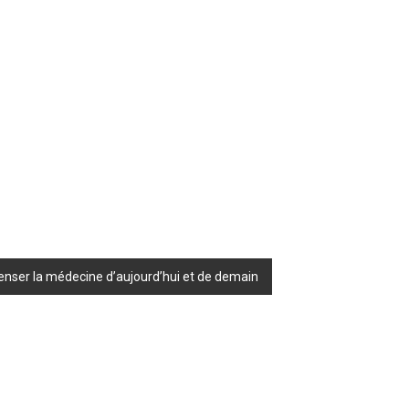
penser la médecine d’aujourd’hui et de demain