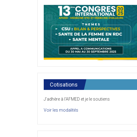
Cotisations
J’adhère à l’AFMED et je le soutiens
Voir les modalités