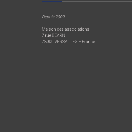
Depuis 2009
Maison des associations
7 rue BEARN
78000 VERSAILLES – France