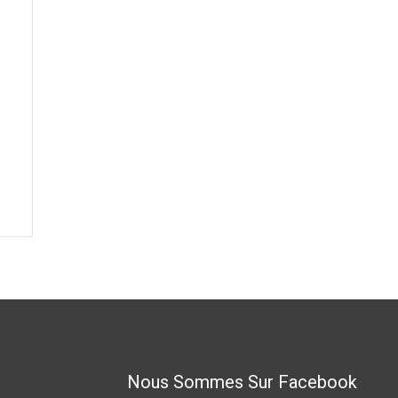
Nous Sommes Sur Facebook