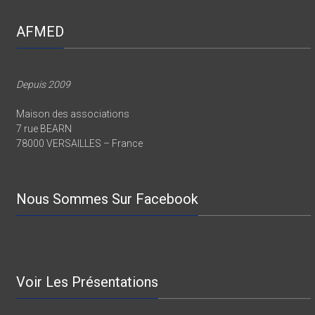
AFMED
Depuis 2009
Maison des associations
7 rue BEARN
78000 VERSAILLES – France
Nous Sommes Sur Facebook
Voir Les Présentations