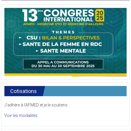
Cotisations
J’adhère à l’AFMED et je le soutiens
Voir les modalités