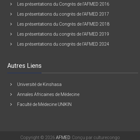
Les présentations du Congrès de l’AFMED 2016
Les présentations du congrès de l’AFMED 2017
Les présentations du Congrès de l’AFMED 2018
Les présentations du congrès de l’AFMED 2019
Les présentations du congrès de l’AFMED 2024
Autres Liens
Université de Kinshasa
Annales Africaines de Médecine
Faculté de Médecine UNIKIN
Copyright © 2026
AFMED
. Conçu par culturecongo