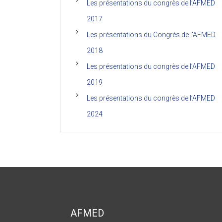
Les présentations du congrès de l’AFMED
2017
Les présentations du Congrès de l’AFMED
2018
Les présentations du congrès de l’AFMED
2019
Les présentations du congrès de l’AFMED
2024
AFMED