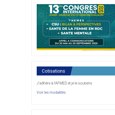
Cotisations
J’adhère à l’AFMED et je le soutiens
Voir les modalités