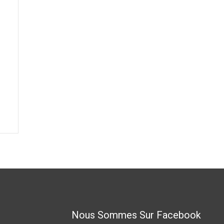
Nous Sommes Sur Facebook