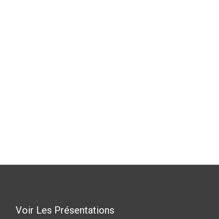
Voir Les Présentations