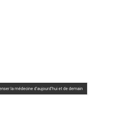
penser la médecine d’aujourd’hui et de demain