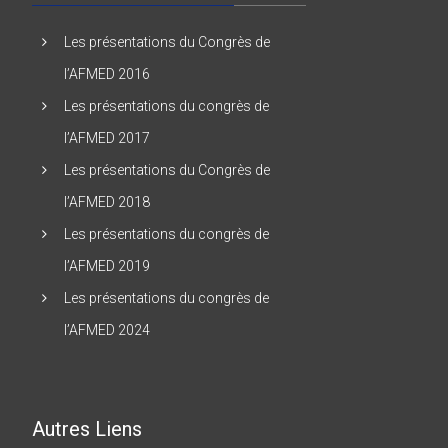
Les présentations du Congrès de
l’AFMED 2016
Les présentations du congrès de
l’AFMED 2017
Les présentations du Congrès de
l’AFMED 2018
Les présentations du congrès de
l’AFMED 2019
Les présentations du congrès de
l’AFMED 2024
Autres Liens