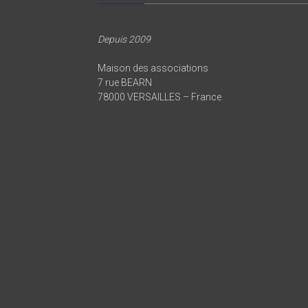
Depuis 2009
Maison des associations
7 rue BEARN
78000 VERSAILLES – France