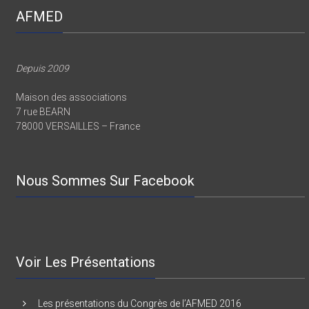
AFMED
Depuis 2009
Maison des associations
7 rue BEARN
78000 VERSAILLES – France
Nous Sommes Sur Facebook
Voir Les Présentations