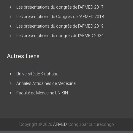
Les présentations du Congrès de l’AFMED 2016
Les présentations du congrès de l’AFMED 2017
Les présentations du Congrès de l’AFMED 2018
Les présentations du congrès de l’AFMED 2019
Les présentations du congrès de l’AFMED 2024
Autres Liens
Université de Kinshasa
Annales Africaines de Médecine
Faculté de Médecine UNIKIN
Copyright © 2026
AFMED
. Conçu par culturecongo