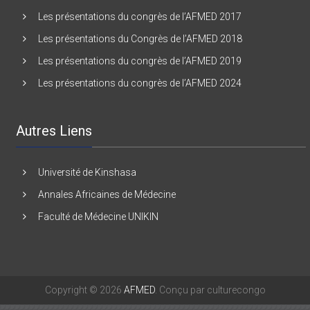
Les présentations du Congrès de l’AFMED 2016
Les présentations du congrès de l’AFMED 2017
Les présentations du Congrès de l’AFMED 2018
Les présentations du congrès de l’AFMED 2019
Les présentations du congrès de l’AFMED 2024
Autres Liens
Université de Kinshasa
Annales Africaines de Médecine
Faculté de Médecine UNIKIN
Copyright © 2026
AFMED
. Conçu par culturecongo