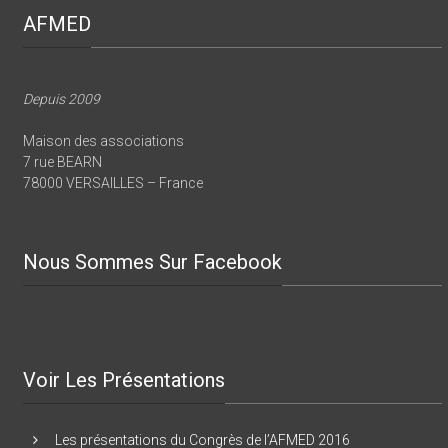
AFMED
Depuis 2009
Maison des associations
7 rue BEARN
78000 VERSAILLES – France
Nous Sommes Sur Facebook
Voir Les Présentations