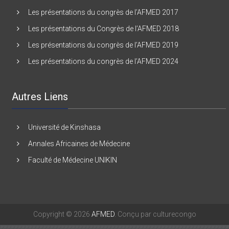
Les présentations du Congrès de l’AFMED 2016
Les présentations du congrès de l’AFMED 2017
Les présentations du Congrès de l’AFMED 2018
Les présentations du congrès de l’AFMED 2019
Les présentations du congrès de l’AFMED 2024
Autres Liens
Université de Kinshasa
Annales Africaines de Médecine
Faculté de Médecine UNIKIN
Copyright © 2026
AFMED
. Conçu par culturecongo