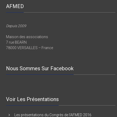
AFMED
Depuis 2009
Maison des associations
7 rue BEARN
78000 VERSAILLES – France
Nous Sommes Sur Facebook
Voir Les Présentations