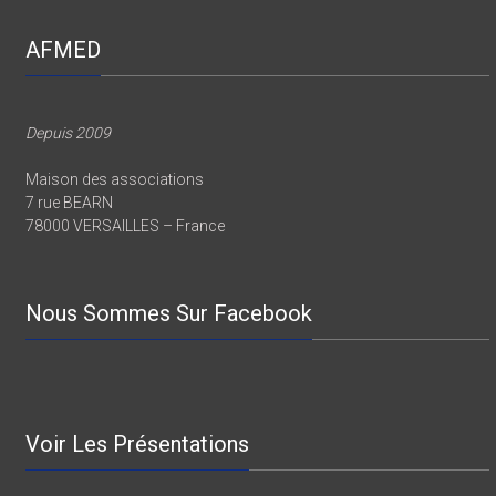
AFMED
Depuis 2009
Maison des associations
7 rue BEARN
78000 VERSAILLES – France
Nous Sommes Sur Facebook
Voir Les Présentations