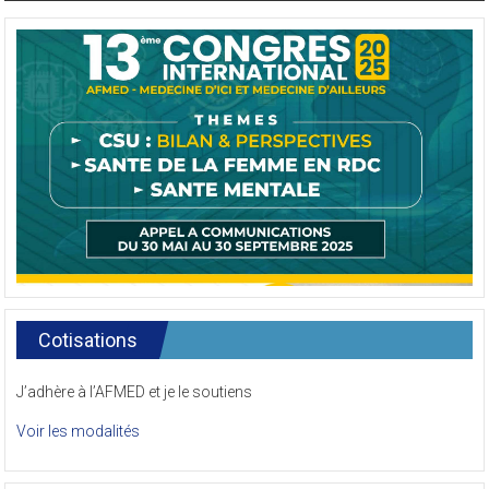
Cotisations
J’adhère à l’AFMED et je le soutiens
Voir les modalités