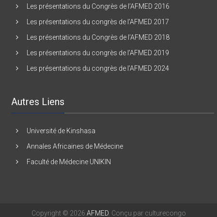
Les présentations du Congrès de l’AFMED 2016
Les présentations du congrès de l’AFMED 2017
Les présentations du Congrès de l’AFMED 2018
Les présentations du congrès de l’AFMED 2019
Les présentations du congrès de l’AFMED 2024
Autres Liens
Université de Kinshasa
Annales Africaines de Médecine
Faculté de Médecine UNIKIN
Copyright © 2026
AFMED
. Conçu par culturecongo