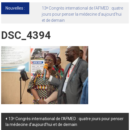
Nouvelles :
13ᵉ Congrès international de l’AFMED : quatre
jours pour penser la médecine d’aujourd’hui
et de demain
DSC_4394
Post
13ᵉ Congrès international de l’AFMED : quatre jours pour penser
la médecine d’aujourd’hui et de demain
navigation