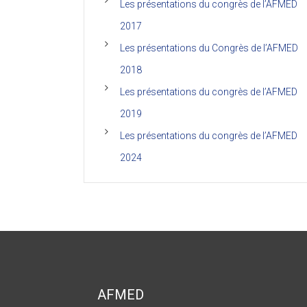
Les présentations du congrès de l’AFMED
2017
Les présentations du Congrès de l’AFMED
2018
Les présentations du congrès de l’AFMED
2019
Les présentations du congrès de l’AFMED
2024
AFMED