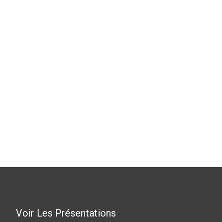
Voir Les Présentations