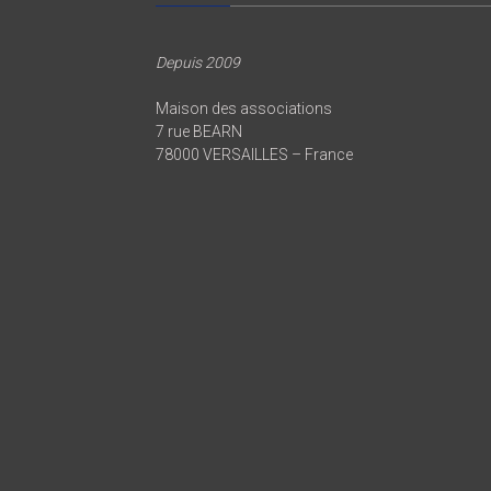
Depuis 2009
Maison des associations
7 rue BEARN
78000 VERSAILLES – France