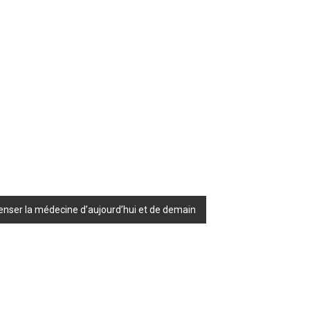
penser la médecine d’aujourd’hui et de demain