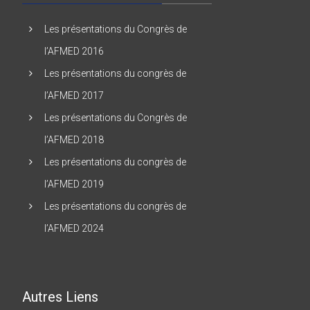
Les présentations du Congrès de
l’AFMED 2016
Les présentations du congrès de
l’AFMED 2017
Les présentations du Congrès de
l’AFMED 2018
Les présentations du congrès de
l’AFMED 2019
Les présentations du congrès de
l’AFMED 2024
Autres Liens