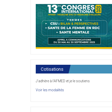
Cotisations
J’adhère à l’AFMED et je le soutiens
Voir les modalités