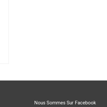
Nous Sommes Sur Facebook