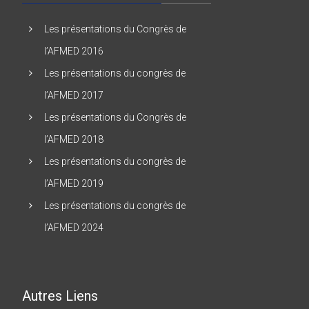
Les présentations du Congrès de
l’AFMED 2016
Les présentations du congrès de
l’AFMED 2017
Les présentations du Congrès de
l’AFMED 2018
Les présentations du congrès de
l’AFMED 2019
Les présentations du congrès de
l’AFMED 2024
Autres Liens