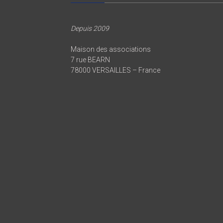
Depuis 2009
Maison des associations
7 rue BEARN
78000 VERSAILLES – France