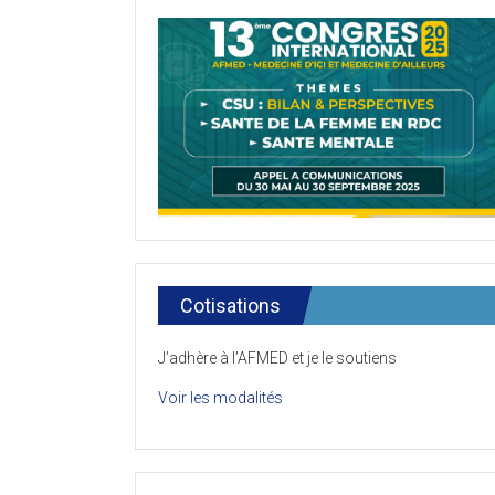
Cotisations
J’adhère à l’AFMED et je le soutiens
Voir les modalités