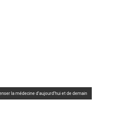
penser la médecine d’aujourd’hui et de demain