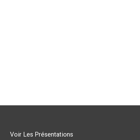
Voir Les Présentations