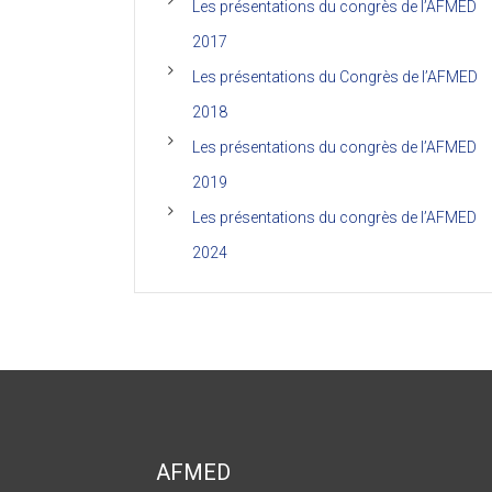
Les présentations du congrès de l’AFMED
2017
Les présentations du Congrès de l’AFMED
2018
Les présentations du congrès de l’AFMED
2019
Les présentations du congrès de l’AFMED
2024
AFMED