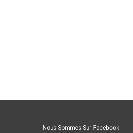
Nous Sommes Sur Facebook