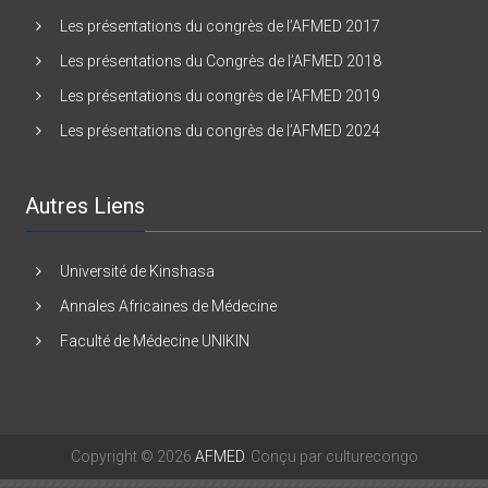
Les présentations du Congrès de l’AFMED 2016
Les présentations du congrès de l’AFMED 2017
Les présentations du Congrès de l’AFMED 2018
Les présentations du congrès de l’AFMED 2019
Les présentations du congrès de l’AFMED 2024
Autres Liens
Université de Kinshasa
Annales Africaines de Médecine
Faculté de Médecine UNIKIN
Copyright © 2026
AFMED
. Conçu par culturecongo