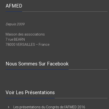
AFMED
Depuis 2009
Maison des associations
7 rue BEARN
78000 VERSAILLES – France
Nous Sommes Sur Facebook
Voir Les Présentations