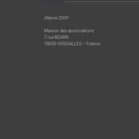
Depuis 2009
Maison des associations
7 rue BEARN
78000 VERSAILLES – France