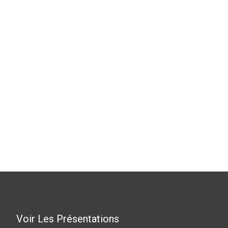
Voir Les Présentations