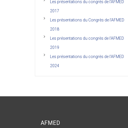
Les présentations du congrès de l’AFMED
2017
Les présentations du Congrès de l’AFMED
2018
Les présentations du congrès de l’AFMED
2019
Les présentations du congrès de l’AFMED
2024
AFMED