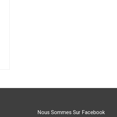
Nous Sommes Sur Facebook