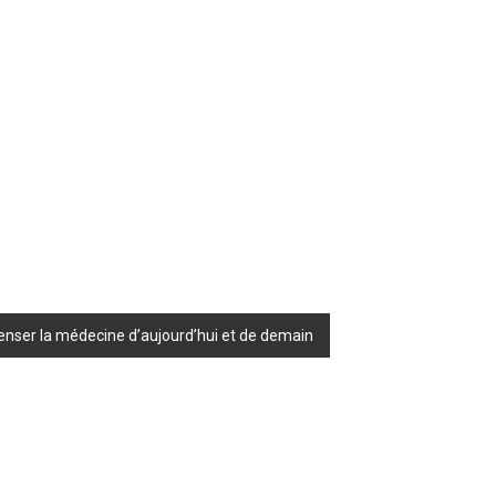
penser la médecine d’aujourd’hui et de demain