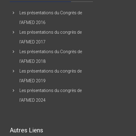
Les présentations du Congrès de
l’AFMED 2016
Les présentations du congrès de
l’AFMED 2017
Les présentations du Congrès de
l’AFMED 2018
Les présentations du congrès de
l’AFMED 2019
Les présentations du congrès de
l’AFMED 2024
Autres Liens