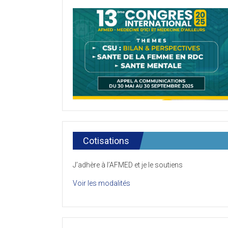
Cotisations
J’adhère à l’AFMED et je le soutiens
Voir les modalités