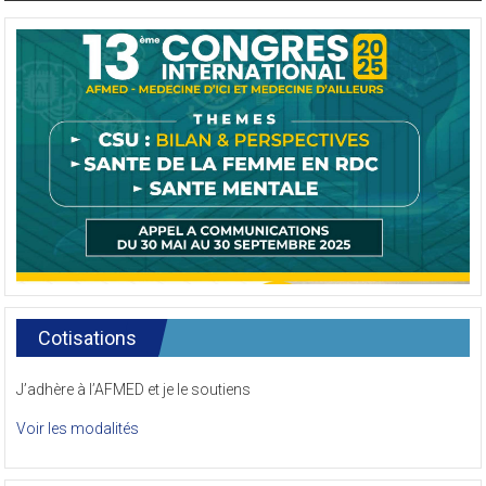
Cotisations
J’adhère à l’AFMED et je le soutiens
Voir les modalités