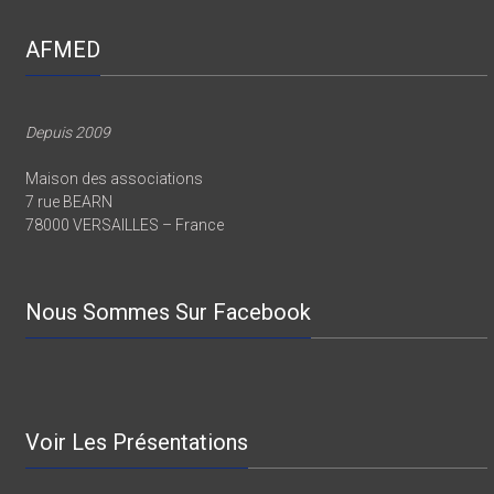
AFMED
Depuis 2009
Maison des associations
7 rue BEARN
78000 VERSAILLES – France
Nous Sommes Sur Facebook
Voir Les Présentations