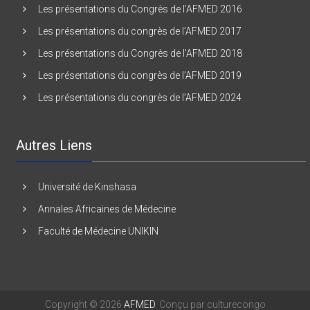
Les présentations du Congrès de l’AFMED 2016
Les présentations du congrès de l’AFMED 2017
Les présentations du Congrès de l’AFMED 2018
Les présentations du congrès de l’AFMED 2019
Les présentations du congrès de l’AFMED 2024
Autres Liens
Université de Kinshasa
Annales Africaines de Médecine
Faculté de Médecine UNIKIN
Copyright © 2026
AFMED
. Conçu par culturecongo