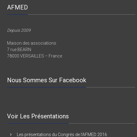
AFMED
Depuis 2009
Maison des associations
7 rue BEARN
78000 VERSAILLES – France
Nous Sommes Sur Facebook
Voir Les Présentations