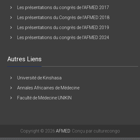
Les présentations du Congrès de l’AFMED 2016
Les présentations du congrès de l’AFMED 2017
Les présentations du Congrès de l’AFMED 2018
Les présentations du congrès de l’AFMED 2019
Les présentations du congrès de l’AFMED 2024
Autres Liens
Université de Kinshasa
Annales Africaines de Médecine
Faculté de Médecine UNIKIN
Copyright © 2026
AFMED
. Conçu par culturecongo