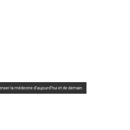
penser la médecine d’aujourd’hui et de demain