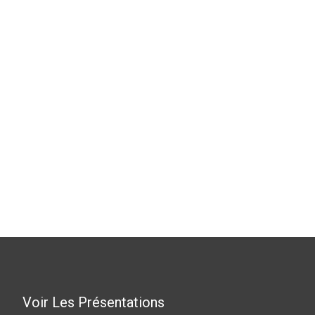
Voir Les Présentations