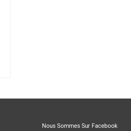
Nous Sommes Sur Facebook