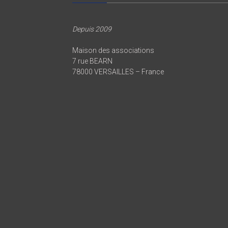
Depuis 2009
Maison des associations
7 rue BEARN
78000 VERSAILLES – France