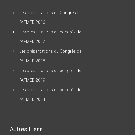
Les présentations du Congrès de
l’AFMED 2016
Les présentations du congrès de
l’AFMED 2017
Les présentations du Congrès de
l’AFMED 2018
Les présentations du congrès de
l’AFMED 2019
Les présentations du congrès de
l’AFMED 2024
Autres Liens