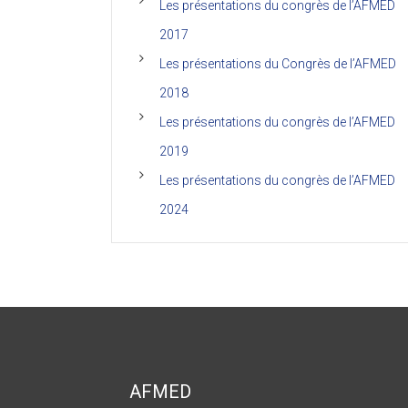
Les présentations du congrès de l’AFMED
2017
Les présentations du Congrès de l’AFMED
2018
Les présentations du congrès de l’AFMED
2019
Les présentations du congrès de l’AFMED
2024
AFMED