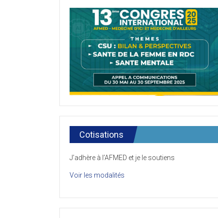
Cotisations
J’adhère à l’AFMED et je le soutiens
Voir les modalités