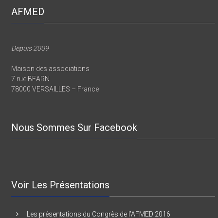
AFMED
Depuis 2009
Maison des associations
7 rue BEARN
78000 VERSAILLES – France
Nous Sommes Sur Facebook
Voir Les Présentations