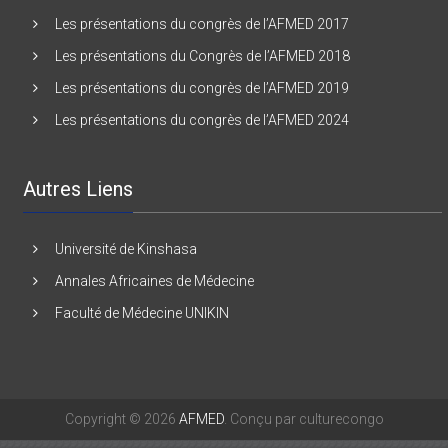
Les présentations du Congrès de l’AFMED 2016
Les présentations du congrès de l’AFMED 2017
Les présentations du Congrès de l’AFMED 2018
Les présentations du congrès de l’AFMED 2019
Les présentations du congrès de l’AFMED 2024
Autres Liens
Université de Kinshasa
Annales Africaines de Médecine
Faculté de Médecine UNIKIN
Copyright © 2026
AFMED
. Conçu par culturecongo