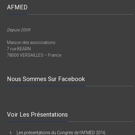
AFMED
Depuis 2009
Maison des associations
7 rue BEARN
78000 VERSAILLES – France
Nous Sommes Sur Facebook
Voir Les Présentations