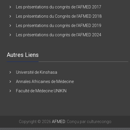
Les présentations du Congrès de l’AFMED 2016
Les présentations du congrès de l’AFMED 2017
Les présentations du Congrès de l’AFMED 2018
Les présentations du congrès de l’AFMED 2019
Les présentations du congrès de l’AFMED 2024
Autres Liens
Université de Kinshasa
Annales Africaines de Médecine
Faculté de Médecine UNIKIN
Copyright © 2026
AFMED
. Conçu par culturecongo