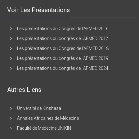
Voir Les Présentations
Les présentations du Congrès de l’AFMED 2016
Les présentations du congrès de l’AFMED 2017
Les présentations du Congrès de l’AFMED 2018
Les présentations du congrès de l’AFMED 2019
Les présentations du congrès de l’AFMED 2024
Autres Liens
Université de Kinshasa
Annales Africaines de Médecine
Faculté de Médecine UNIKIN